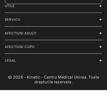
UTILE
SERVICII
AFECTIUNI ADULTI
AFECTIUNI COPII
LEGAL
© 2026 - Kinetic - Centru Medical Unirea. Toate
drepturile rezervate.