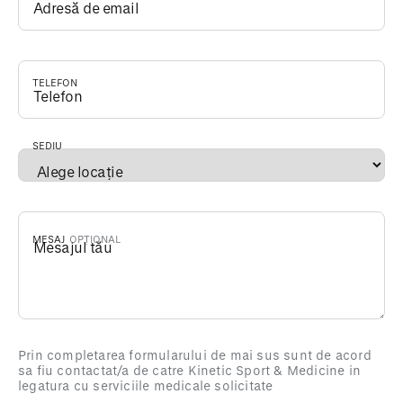
TELEFON
*
SEDIU
*
MESAJ
Prin completarea formularului de mai sus sunt de acord
sa fiu contactat/a de catre Kinetic Sport & Medicine in
legatura cu serviciile medicale solicitate