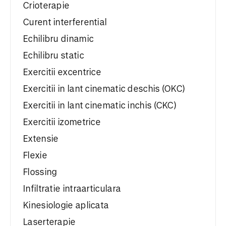
Crioterapie
Curent interferential
Echilibru dinamic
Echilibru static
Exercitii excentrice
Exercitii in lant cinematic deschis (OKC)
Exercitii in lant cinematic inchis (CKC)
Exercitii izometrice
Extensie
Flexie
Flossing
Infiltratie intraarticulara
Kinesiologie aplicata
Laserterapie