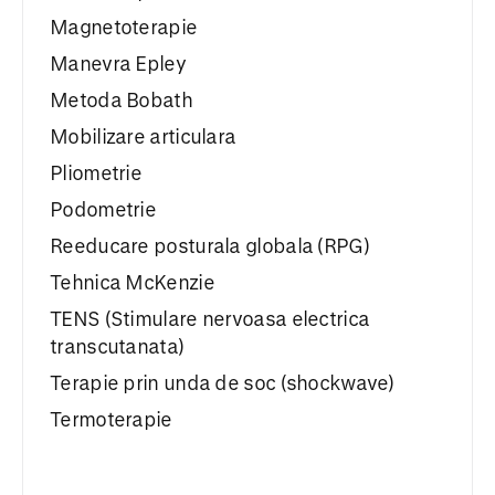
Magnetoterapie
Manevra Epley
Metoda Bobath
Mobilizare articulara
Pliometrie
Podometrie
Reeducare posturala globala (RPG)
Tehnica McKenzie
TENS (Stimulare nervoasa electrica
transcutanata)
Terapie prin unda de soc (shockwave)
Termoterapie