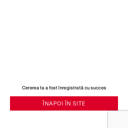
Cererea ta a fost înregistrată cu succes
ÎNAPOI ÎN SITE