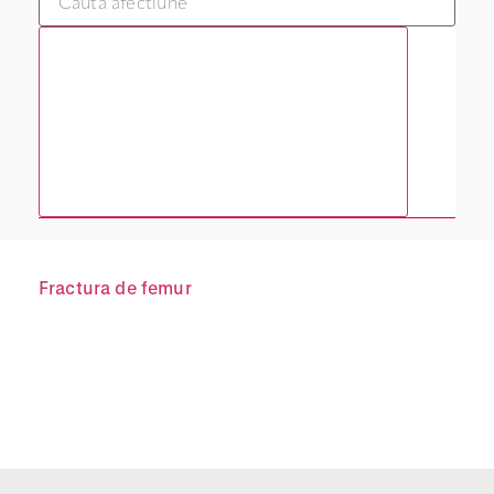
Fractura de femur