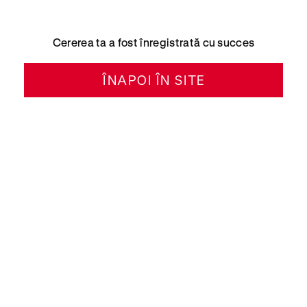
Cererea ta a fost înregistrată cu succes
ÎNAPOI ÎN SITE