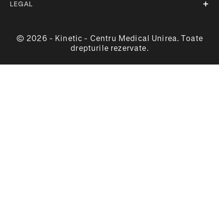
LEGAL
© 2026 - Kinetic - Centru Medical Unirea. Toate
drepturile rezervate.