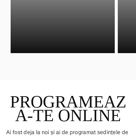
PROGRAMEAZ
A-TE ONLINE
Ai fost deja la noi și ai de programat sedințele de