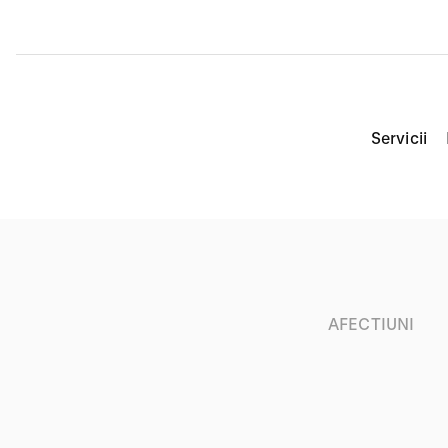
Servicii
AFECTIUNI