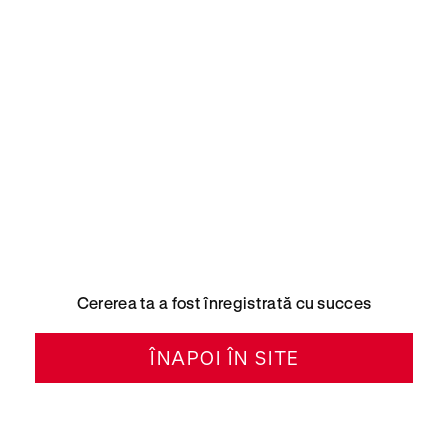
Cererea ta a fost înregistrată cu succes
ÎNAPOI ÎN SITE