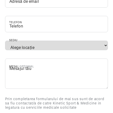
TELEFON
*
SEDIU
*
MESAJ
Prin completarea formularului de mai sus sunt de acord
sa fiu contactat/a de catre Kinetic Sport & Medicine in
legatura cu serviciile medicale solicitate