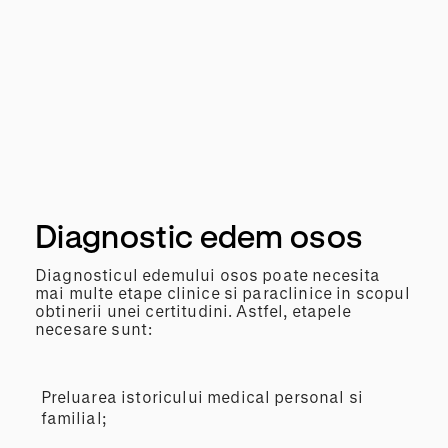
Diagnostic edem osos
Diagnosticul edemului osos poate necesita
mai multe etape clinice si paraclinice in scopul
obtinerii unei certitudini. Astfel, etapele
necesare sunt:
Preluarea istoricului medical personal si
familial;