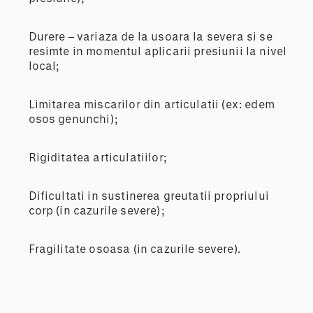
Durere – variaza de la usoara la severa si se
resimte in momentul aplicarii presiunii la nivel
local;
Limitarea miscarilor din articulatii (ex: edem
osos genunchi);
Rigiditatea articulatiilor;
Dificultati in sustinerea greutatii propriului
corp (in cazurile severe);
Fragilitate osoasa (in cazurile severe).