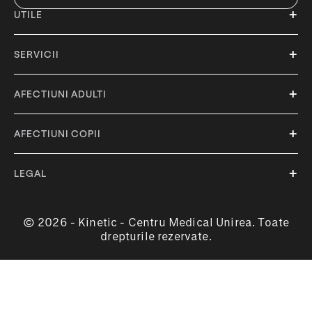
UTILE
SERVICII
AFECTIUNI ADULTI
AFECTIUNI COPII
LEGAL
© 2026 - Kinetic - Centru Medical Unirea. Toate
drepturile rezervate.