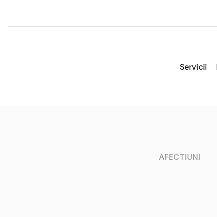
Servicii
AFECTIUNI