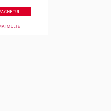
PACHETUL
MAI MULTE