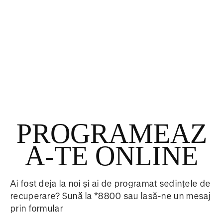
PROGRAMEAZ
A-TE ONLINE
Ai fost deja la noi și ai de programat sedințele de
recuperare? Sună la *8800 sau lasă-ne un mesaj
prin formular