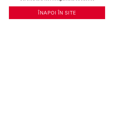
ÎNAPOI ÎN SITE