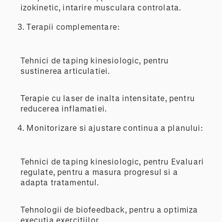
izokinetic, intarire musculara controlata.
3. Terapii complementare:
Tehnici de taping kinesiologic, pentru
sustinerea articulatiei.
Terapie cu laser de inalta intensitate, pentru
reducerea inflamatiei.
4. Monitorizare si ajustare continua a planului:
Tehnici de taping kinesiologic, pentru Evaluari
regulate, pentru a masura progresul si a
adapta tratamentul.
Tehnologii de biofeedback, pentru a optimiza
executia exercitiilor.