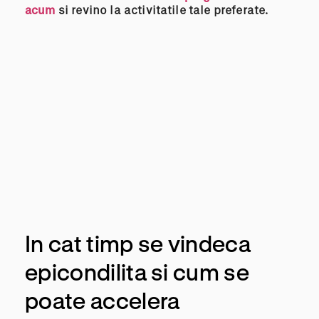
acum
si revino la activitatile tale preferate.
In cat timp se vindeca
epicondilita si cum se
poate accelera