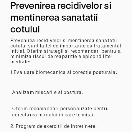
Prevenirea recidivelor si
mentinerea sanatatii
cotului
Prevenirea recidivelor si mentinerea sanatatii
cotului sunt la fel de importante ca tratamentul
initial. Oferim strategii si recomandari pentru a
minimiza riscul de reaparitie a epicondilitei
mediale:
1.Evaluare biomecanica si corectie posturala:
Analizam miscarile si postura.
Oferim recomandari personalizate pentru
corectarea modului in care te misti.
2.
Program de exercitii de intretinere: