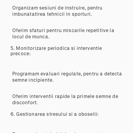
Organizam sesiuni de instruire, pentru
imbunatatirea tehnicii in sporturi.
Oferim sfaturi pentru miscarile repetitive la
locul de munca.
5.
Monitorizare periodica si interventie
precoce:
Programam evaluari regulate, pentru a detecta
semne incipiente.
Oferim interventii rapide la primele semne de
disconfort.
6.
Gestionarea stresului si a oboselii: