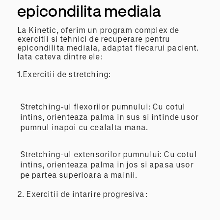
epicondilita mediala
La Kinetic, oferim un program complex de
exercitii si tehnici de recuperare pentru
epicondilita mediala, adaptat fiecarui pacient.
Iata cateva dintre ele:
1.Exercitii de stretching:
Stretching-ul flexorilor pumnului: Cu cotul
intins, orienteaza palma in sus si intinde usor
pumnul inapoi cu cealalta mana.
Stretching-ul extensorilor pumnului: Cu cotul
intins, orienteaza palma in jos si apasa usor
pe partea superioara a mainii.
2.
Exercitii de intarire progresiva: