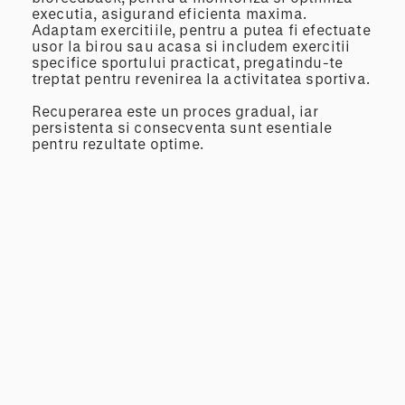
executia, asigurand eficienta maxima.
Adaptam exercitiile, pentru a putea fi efectuate
usor la birou sau acasa si includem exercitii
specifice sportului practicat, pregatindu-te
treptat pentru revenirea la activitatea sportiva.
Recuperarea este un proces gradual, iar
persistenta si consecventa sunt esentiale
pentru rezultate optime.