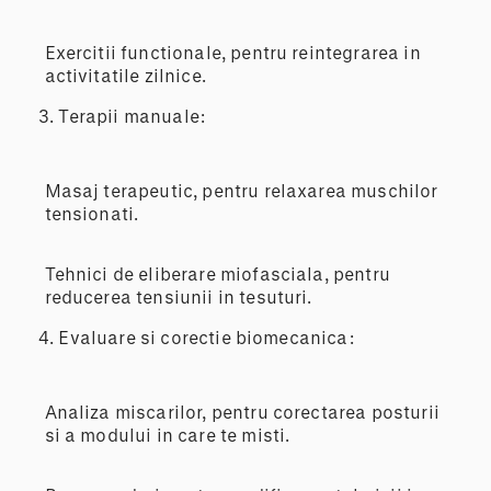
Exercitii functionale, pentru reintegrarea in
activitatile zilnice.
3. Terapii manuale:
Masaj terapeutic, pentru relaxarea muschilor
tensionati.
Tehnici de eliberare miofasciala, pentru
reducerea tensiunii in tesuturi.
4. Evaluare si corectie biomecanica:
Analiza miscarilor, pentru corectarea posturii
si a modului in care te misti.