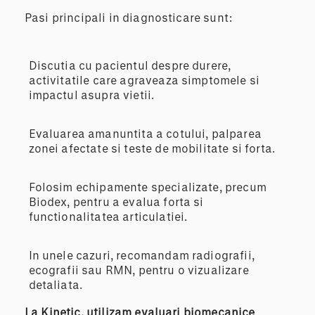
Pasi principali in diagnosticare sunt:
Discutia cu pacientul despre durere,
activitatile care agraveaza simptomele si
impactul asupra vietii.
Evaluarea amanuntita a cotului, palparea
zonei afectate si teste de mobilitate si forta.
Folosim echipamente specializate, precum
Biodex, pentru a evalua forta si
functionalitatea articulatiei.
In unele cazuri, recomandam radiografii,
ecografii sau RMN, pentru o vizualizare
detaliata.
La Kinetic, utilizam evaluari biomecanice