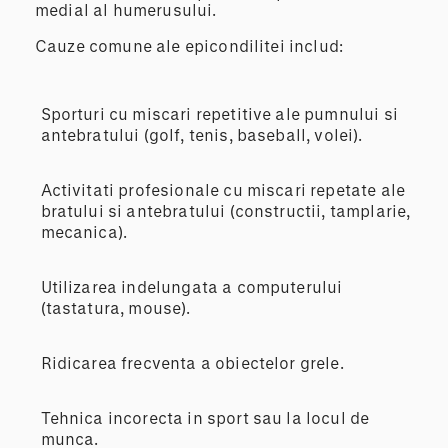
medial al humerusului.
Cauze comune ale epicondilitei includ:
Sporturi cu miscari repetitive ale pumnului si
antebratului (golf, tenis, baseball, volei).
Activitati profesionale cu miscari repetate ale
bratului si antebratului (constructii, tamplarie,
mecanica).
Utilizarea indelungata a computerului
(tastatura, mouse).
Ridicarea frecventa a obiectelor grele.
Tehnica incorecta in sport sau la locul de
munca.