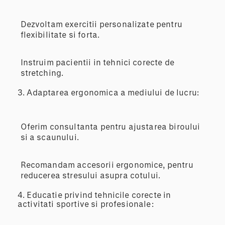
Dezvoltam exercitii personalizate pentru
flexibilitate si forta.
Instruim pacientii in tehnici corecte de
stretching.
3.
Adaptarea ergonomica a mediului de lucru:
Oferim consultanta pentru ajustarea biroului
si a scaunului.
Recomandam accesorii ergonomice, pentru
reducerea stresului asupra cotului.
4.
Educatie privind tehnicile corecte in
activitati sportive si profesionale: