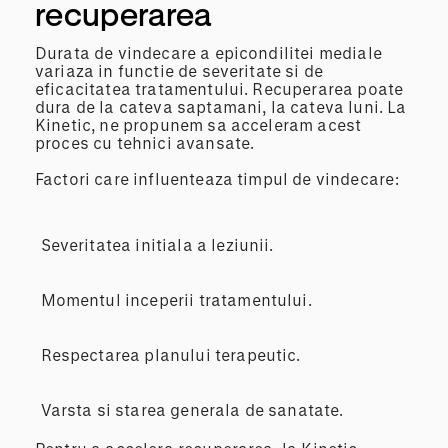
recuperarea
Durata de vindecare a epicondilitei mediale
variaza in functie de severitate si de
eficacitatea tratamentului. Recuperarea poate
dura de la cateva saptamani, la cateva luni. La
Kinetic, ne propunem sa acceleram acest
proces cu tehnici avansate.
Factori care influenteaza timpul de vindecare:
Severitatea initiala a leziunii.
Momentul inceperii tratamentului.
Respectarea planului terapeutic.
Varsta si starea generala de sanatate.