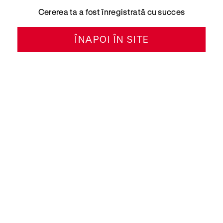
Cererea ta a fost înregistrată cu succes
ÎNAPOI ÎN SITE