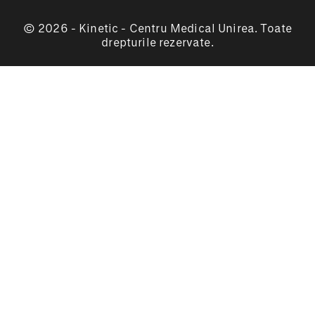
© 2026 - Kinetic - Centru Medical Unirea. Toate
drepturile rezervate.