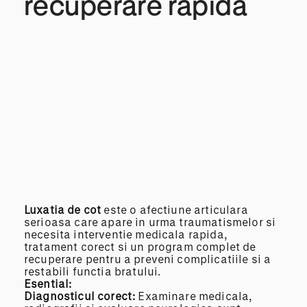
recuperare rapida
Luxatia de cot
este o afectiune articulara
serioasa care apare in urma traumatismelor si
necesita interventie medicala rapida,
tratament corect si un program complet de
recuperare pentru a preveni complicatiile si a
restabili functia bratului.
Esential:
Diagnosticul corect:
Examinare medicala,