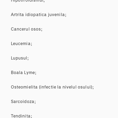
Artrita idiopatica juvenila;
Cancerul osos;
Leucemia;
Lupusul;
Boala Lyme;
Osteomielita (infectie la nivelul osului);
Sarcoidoza;
Tendinita;