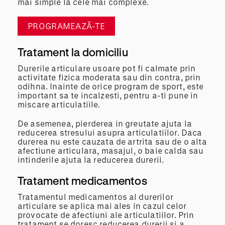
mai simple la cele mai complexe.
PROGRAMEAZĂ-TE
Tratament la domiciliu
Durerile articulare usoare pot fi calmate prin
activitate fizica moderata sau din contra, prin
odihna. Inainte de orice program de sport, este
important sa te incalzesti, pentru a-ti pune in
miscare articulatiile.
De asemenea, pierderea in greutate ajuta la
reducerea stresului asupra articulatiilor. Daca
durerea nu este cauzata de artrita sau de o alta
afectiune articulara, masajul, o baie calda sau
intinderile ajuta la reducerea durerii.
Tratament medicamentos
Tratamentul medicamentos al durerilor
articulare se aplica mai ales in cazul celor
provocate de afectiuni ale articulatiilor. Prin
tratament se doresc reducerea durerii si a