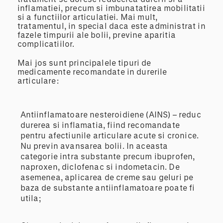
inflamatiei, precum si imbunatatirea mobilitatii
si a functiilor articulatiei. Mai mult,
tratamentul, in special daca este administrat in
fazele timpurii ale bolii, previne aparitia
complicatiilor.
Mai jos sunt principalele tipuri de
medicamente recomandate in durerile
articulare:
Antiinflamatoare nesteroidiene (AINS) – reduc
durerea si inflamatia, fiind recomandate
pentru afectiunile articulare acute si cronice.
Nu previn avansarea bolii. In aceasta
categorie intra substante precum ibuprofen,
naproxen, diclofenac si indometacin. De
asemenea, aplicarea de creme sau geluri pe
baza de substante antiinflamatoare poate fi
utila;