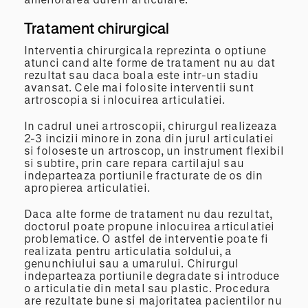
Tratament chirurgical
Interventia chirurgicala reprezinta o optiune
atunci cand alte forme de tratament nu au dat
rezultat sau daca boala este intr-un stadiu
avansat. Cele mai folosite interventii sunt
artroscopia si inlocuirea articulatiei.
In cadrul unei artroscopii, chirurgul realizeaza
2-3 incizii minore in zona din jurul articulatiei
si foloseste un artroscop, un instrument flexibil
si subtire, prin care repara cartilajul sau
indeparteaza portiunile fracturate de os din
apropierea articulatiei.
Daca alte forme de tratament nu dau rezultat,
doctorul poate propune inlocuirea articulatiei
problematice. O astfel de interventie poate fi
realizata pentru articulatia soldului, a
genunchiului sau a umarului. Chirurgul
indeparteaza portiunile degradate si introduce
o articulatie din metal sau plastic. Procedura
are rezultate bune si majoritatea pacientilor nu