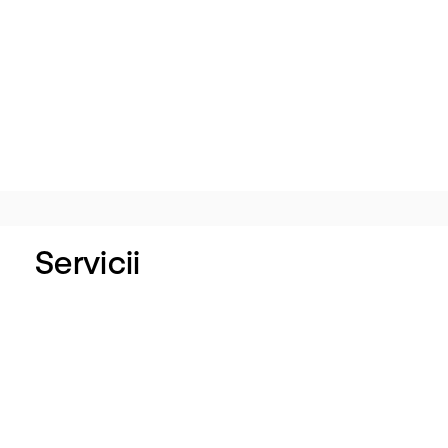
Servicii
Terap
ie
Man
uală