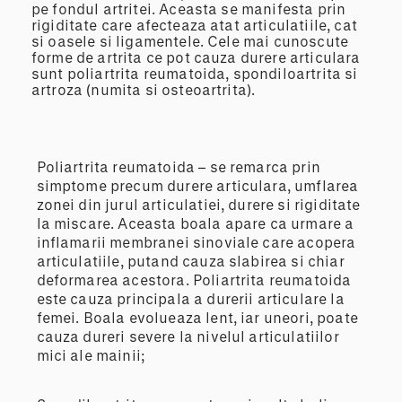
pe fondul artritei. Aceasta se manifesta prin
rigiditate care afecteaza atat articulatiile, cat
si oasele si ligamentele. Cele mai cunoscute
forme de artrita ce pot cauza durere articulara
sunt poliartrita reumatoida, spondiloartrita si
artroza (numita si osteoartrita).
Poliartrita reumatoida – se remarca prin
simptome precum durere articulara, umflarea
zonei din jurul articulatiei, durere si rigiditate
la miscare. Aceasta boala apare ca urmare a
inflamarii membranei sinoviale care acopera
articulatiile, putand cauza slabirea si chiar
deformarea acestora. Poliartrita reumatoida
este cauza principala a durerii articulare la
femei. Boala evolueaza lent, iar uneori, poate
cauza dureri severe la nivelul articulatiilor
mici ale mainii;