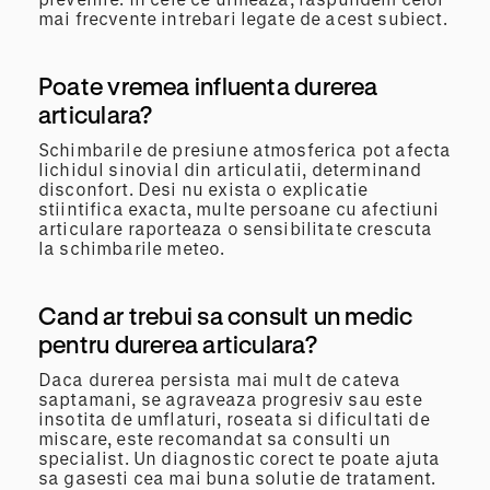
mai frecvente intrebari legate de acest subiect.
Poate vremea influenta durerea
articulara?
Schimbarile de presiune atmosferica pot afecta
lichidul sinovial din articulatii, determinand
disconfort. Desi nu exista o explicatie
stiintifica exacta, multe persoane cu afectiuni
articulare raporteaza o sensibilitate crescuta
la schimbarile meteo.
Cand ar trebui sa consult un medic
pentru durerea articulara?
Daca durerea persista mai mult de cateva
saptamani, se agraveaza progresiv sau este
insotita de umflaturi, roseata si dificultati de
miscare, este recomandat sa consulti un
specialist. Un diagnostic corect te poate ajuta
sa gasesti cea mai buna solutie de tratament.