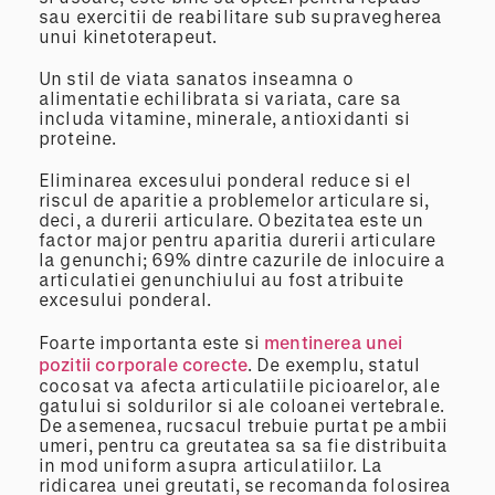
sau exercitii de reabilitare sub supravegherea
unui kinetoterapeut.
Un stil de viata sanatos inseamna o
alimentatie echilibrata si variata, care sa
includa vitamine, minerale, antioxidanti si
proteine.
Eliminarea excesului ponderal reduce si el
riscul de aparitie a problemelor articulare si,
deci, a durerii articulare. Obezitatea este un
factor major pentru aparitia durerii articulare
la genunchi; 69% dintre cazurile de inlocuire a
articulatiei genunchiului au fost atribuite
excesului ponderal.
Foarte importanta este si
mentinerea unei
pozitii corporale corecte
. De exemplu, statul
cocosat va afecta articulatiile picioarelor, ale
gatului si soldurilor si ale coloanei vertebrale.
De asemenea, rucsacul trebuie purtat pe ambii
umeri, pentru ca greutatea sa sa fie distribuita
in mod uniform asupra articulatiilor. La
ridicarea unei greutati, se recomanda folosirea