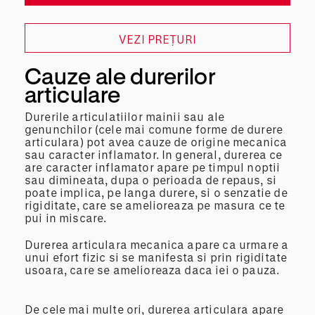
VEZI PREȚURI
Cauze ale durerilor
articulare
Durerile articulatiilor mainii sau ale
genunchilor (cele mai comune forme de durere
articulara) pot avea cauze de origine mecanica
sau caracter inflamator. In general, durerea ce
are caracter inflamator apare pe timpul noptii
sau dimineata, dupa o perioada de repaus, si
poate implica, pe langa durere, si o senzatie de
rigiditate, care se amelioreaza pe masura ce te
pui in miscare.
Durerea articulara mecanica apare ca urmare a
unui efort fizic si se manifesta si prin rigiditate
usoara, care se amelioreaza daca iei o pauza.
De cele mai multe ori, durerea articulara apare