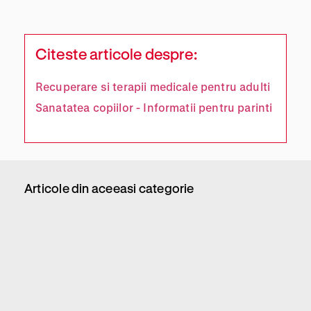
Citeste articole despre:
Recuperare si terapii medicale pentru adulti
Sanatatea copiilor - Informatii pentru parinti
Articole din aceeasi categorie