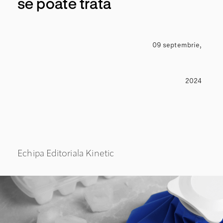
se poate trata
09 septembrie,
2024
Echipa Editoriala Kinetic