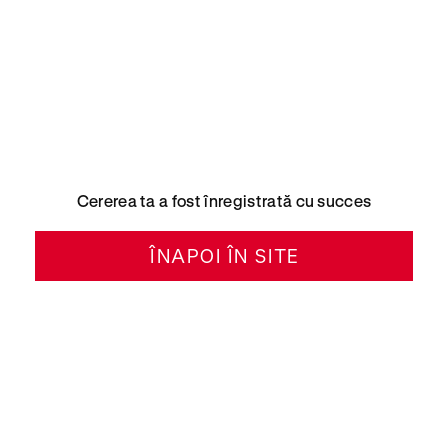
Cererea ta a fost înregistrată cu succes
ÎNAPOI ÎN SITE