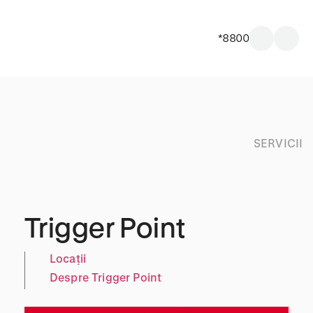
*8800
SERVICII
Trigger Point
Locații
Despre Trigger Point