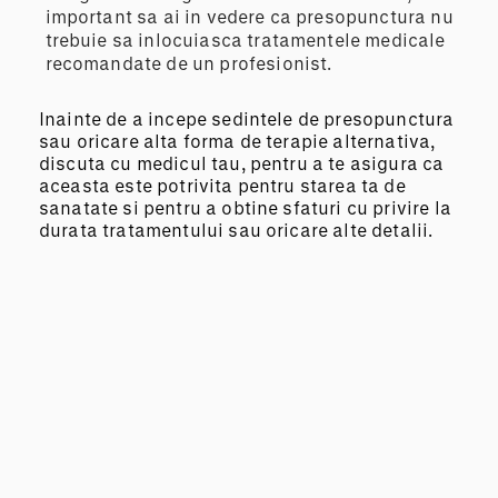
important sa ai in vedere ca presopunctura nu
trebuie sa inlocuiasca tratamentele medicale
recomandate de un profesionist.
Inainte de a incepe sedintele de presopunctura
sau oricare alta forma de terapie alternativa,
discuta cu medicul tau, pentru a te asigura ca
aceasta este potrivita pentru starea ta de
sanatate si pentru a obtine sfaturi cu privire la
durata tratamentului sau oricare alte detalii.