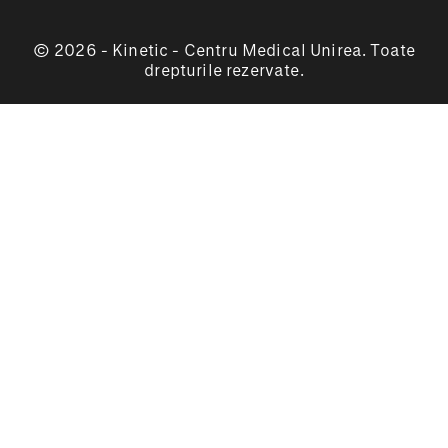
© 2026 - Kinetic - Centru Medical Unirea. Toate
drepturile rezervate.