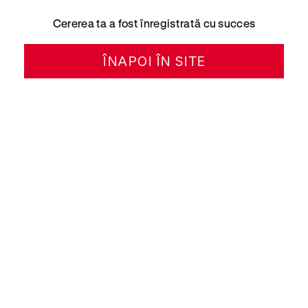
Cererea ta a fost înregistrată cu succes
ÎNAPOI ÎN SITE