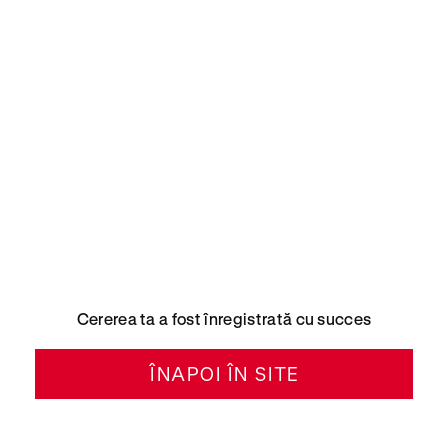
Cererea ta a fost înregistrată cu succes
ÎNAPOI ÎN SITE