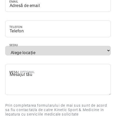
EMAIL
*
TELEFON
*
SEDIU
*
MESAJ
Prin completarea formularului de mai sus sunt de acord
sa fiu contactat/a de catre Kinetic Sport & Medicine in
legatura cu serviciile medicale solicitate