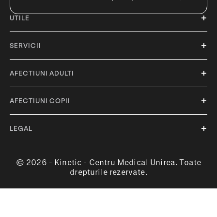
UTILE
SERVICII
AFECTIUNI ADULTI
AFECTIUNI COPII
LEGAL
© 2026 - Kinetic - Centru Medical Unirea. Toate
drepturile rezervate.