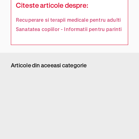
Citeste articole despre:
Recuperare si terapii medicale pentru adulti
Sanatatea copiilor - Informatii pentru parinti
Articole din aceeasi categorie