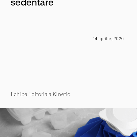
sedentare
14 aprilie, 2026
Echipa Editoriala Kinetic