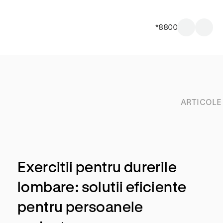
*8800
ARTICOLE
Exercitii pentru durerile
lombare: solutii eficiente
pentru persoanele