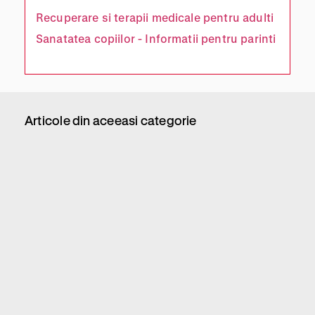
Recuperare si terapii medicale pentru adulti
Sanatatea copiilor - Informatii pentru parinti
Articole din aceeasi categorie