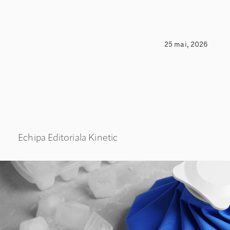
25 mai, 2026
Echipa Editoriala Kinetic