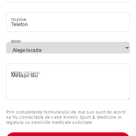
TELEFON
*
SEDIU
*
MESAJ
Prin completarea formularului de mai sus sunt de acord
sa fiu contactat/a de catre Kinetic Sport & Medicine in
legatura cu serviciile medicale solicitate