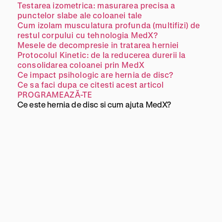
Testarea izometrica: masurarea precisa a
punctelor slabe ale coloanei tale
Cum izolam musculatura profunda (multifizi) de
restul corpului cu tehnologia MedX?
Mesele de decompresie in tratarea herniei
Protocolul Kinetic: de la reducerea durerii la
consolidarea coloanei prin MedX
Ce impact psihologic are hernia de disc?
Ce sa faci dupa ce citesti acest articol
PROGRAMEAZĂ-TE
Ce este hernia de disc si cum ajuta MedX?