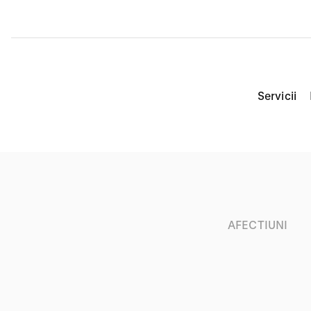
Servicii
AFECTIUNI