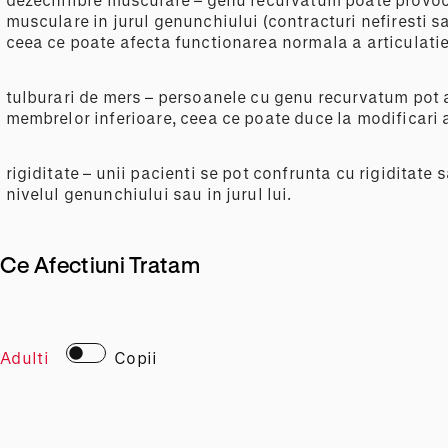
musculare in jurul genunchiului (contracturi nefiresti s
ceea ce poate afecta functionarea normala a articulatie
tulburari de mers – persoanele cu genu recurvatum pot 
membrelor inferioare, ceea ce poate duce la modificari 
rigiditate – unii pacienti se pot confrunta cu rigiditate 
nivelul genunchiului sau in jurul lui.
Ce Afectiuni Tratam
Adulti
Copii