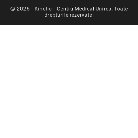
© 2026 - Kinetic - Centru Medical Unirea. Toate
drepturile rezervate.