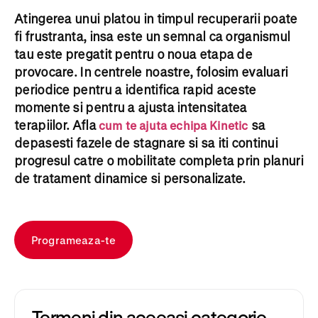
Atingerea unui platou in timpul recuperarii poate
fi frustranta, insa este un semnal ca organismul
tau este pregatit pentru o noua etapa de
provocare. In centrele noastre, folosim evaluari
periodice pentru a identifica rapid aceste
momente si pentru a ajusta intensitatea
terapiilor. Afla
sa
cum te ajuta echipa Kinetic
depasesti fazele de stagnare si sa iti continui
progresul catre o mobilitate completa prin planuri
de tratament dinamice si personalizate.
Programeaza-te
Termeni din aceeasi categorie