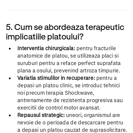
5. Cum se abordeaza terapeutic
implicatiile platoului?
Interventia chirurgicala:
pentru fracturile
anatomice de platou, se utilizeaza placi si
suruburi pentru a reface perfect suprafata
plana a osului, prevenind artroza timpurie.
Variatia stimulilor in recuperare:
pentru a
depasi un platou clinic, se introduc tehnici
noi precum terapia Shockwave,
antrenamente de rezistenta progresiva sau
exercitii de control motor avansat.
Repausul strategic:
uneori, organismul are
nevoie de o perioada de descarcare pentru
a depasi un platou cauzat de suprasolicitare.