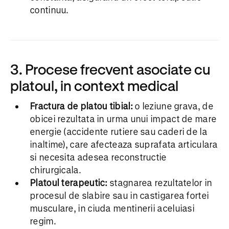
continuu.
3. Procese frecvent asociate cu
platoul, in context medical
Fractura de platou tibial:
o leziune grava, de
obicei rezultata in urma unui impact de mare
energie (accidente rutiere sau caderi de la
inaltime), care afecteaza suprafata articulara
si necesita adesea reconstructie
chirurgicala.
Platoul terapeutic:
stagnarea rezultatelor in
procesul de slabire sau in castigarea fortei
musculare, in ciuda mentinerii aceluiasi
regim.