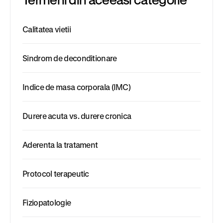
Calitatea vietii
Sindrom de deconditionare
Indice de masa corporala (IMC)
Durere acuta vs. durere cronica
Aderenta la tratament
Protocol terapeutic
Fiziopatologie