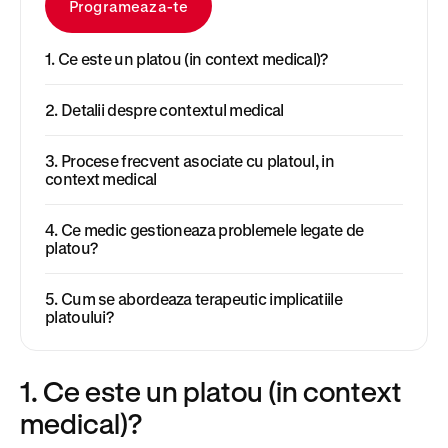
Programeaza-te
1. Ce este un platou (in context medical)?
2. Detalii despre contextul medical
3. Procese frecvent asociate cu platoul, in
context medical
4. Ce medic gestioneaza problemele legate de
platou?
5. Cum se abordeaza terapeutic implicatiile
platoului?
1. Ce este un platou (in context
medical)?