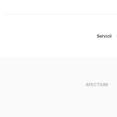
Servicii
AFECTIUNI