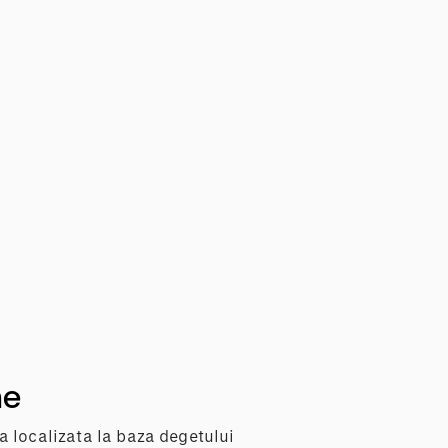
me
a localizata la baza degetului