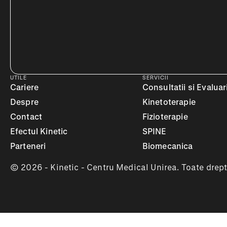
UTILE
SERVICII
Cariere
Consultatii si Evaluar
Despre
Kinetoterapie
Contact
Fizioterapie
Efectul Kinetic
SPINE
Parteneri
Biomecanica
© 2026 - Kinetic - Centru Medical Unirea. Toate dreptu