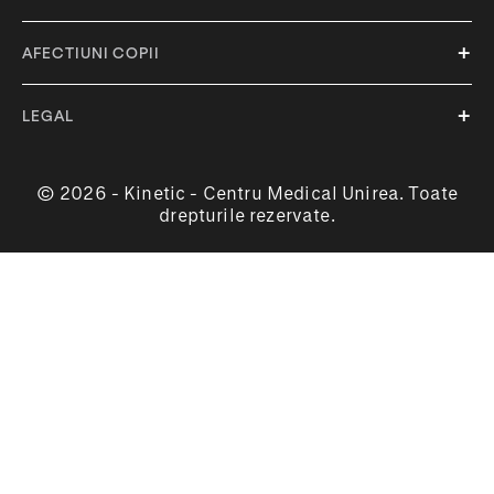
AFECTIUNI COPII
LEGAL
© 2026 - Kinetic - Centru Medical Unirea. Toate
drepturile rezervate.