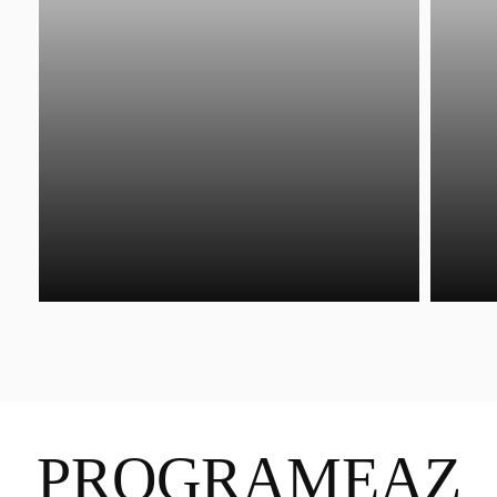
PROGRAMEAZ