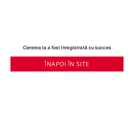
Cererea ta a fost înregistrată cu succes
ÎNAPOI ÎN SITE