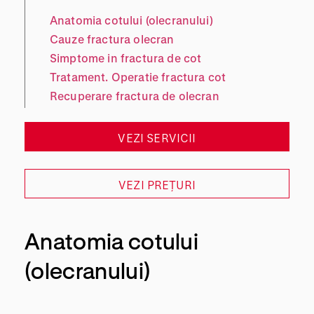
Anatomia cotului (olecranului)
Cauze fractura olecran
Simptome in fractura de cot
Tratament. Operatie fractura cot
Recuperare fractura de olecran
VEZI SERVICII
VEZI PREȚURI
Anatomia cotului
(olecranului)