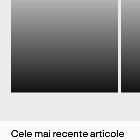
Cele mai recente articole