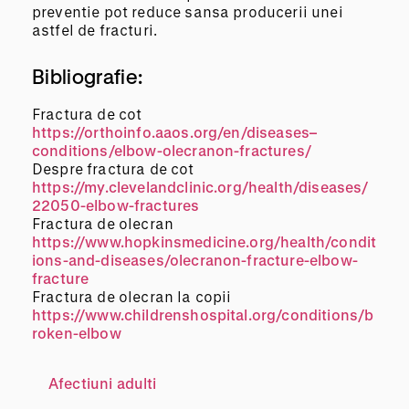
preventie pot reduce sansa producerii unei
astfel de fracturi.
Bibliografie:
Fractura de cot
https://orthoinfo.aaos.org/en/diseases–
conditions/elbow-olecranon-fractures/
Despre fractura de cot
https://my.clevelandclinic.org/health/diseases/
22050-elbow-fractures
Fractura de olecran
https://www.hopkinsmedicine.org/health/condit
ions-and-diseases/olecranon-fracture-elbow-
fracture
Fractura de olecran la copii
https://www.childrenshospital.org/conditions/b
roken-elbow
Afectiuni adulti