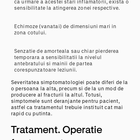
ca urmare a acestei stari inflamatorii, exista o
sensibilitate la atingerea zonei respective.
Echimoze (vanatai) de dimensiuni mari in
zona cotului.
Senzatie de amorteala sau chiar pierderea
temporara a sensibilitatii la nivelul
antebratului si mainii de partea
corespunzatoare leziunii.
Severitatea simptomatologiei poate diferi de la
o persoana la alta, precum si de la un mod de
producere al fracturii la altul. Totusi,
simptomele sunt deranjante pentru pacient,
astfel ca tratamentul trebuie instituit cat mai
rapid cu putinta.
Tratament. Operatie