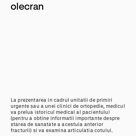
olecran
La prezentarea in cadrul unitatii de primiri
urgente sau a unei clinici de ortopedie, medicul
va prelua istoricul medical al pacientului
(pentru a obtine informatii importante despre
starea de sanatate a acestuia anterior
fracturii) si va examina articulatia cotului.