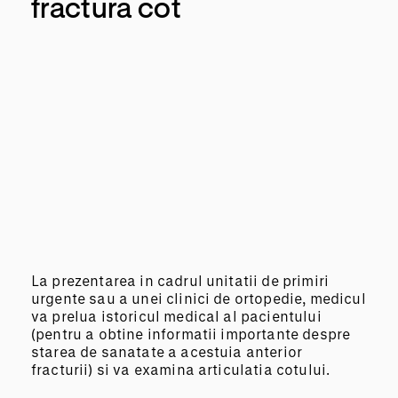
fractura cot
La prezentarea in cadrul unitatii de primiri
urgente sau a unei clinici de ortopedie, medicul
va prelua istoricul medical al pacientului
(pentru a obtine informatii importante despre
starea de sanatate a acestuia anterior
fracturii) si va examina articulatia cotului.