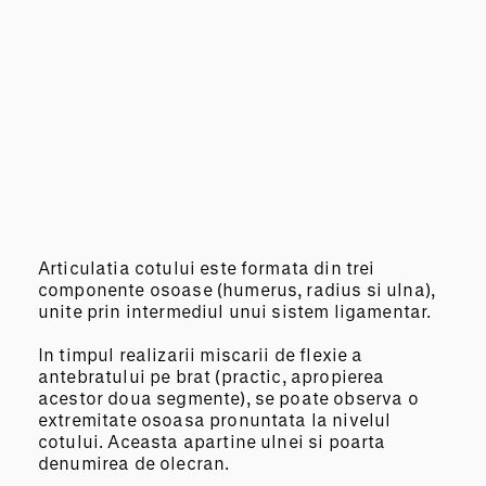
Articulatia cotului este formata din trei
componente osoase (humerus, radius si ulna),
unite prin intermediul unui sistem ligamentar.
In timpul realizarii miscarii de flexie a
antebratului pe brat (practic, apropierea
acestor doua segmente), se poate observa o
extremitate osoasa pronuntata la nivelul
cotului. Aceasta apartine ulnei si poarta
denumirea de olecran.