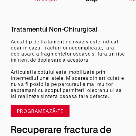
Tratamentul Non-Chirurgical
Acest tip de tratament neinvaziv este indicat
doar in cazul fracturilor necomplicate, fara
deplasare a fragmentelor osoase si fara un risc
iminent de deplasare a acestora.
Articulatia cotului este imobilizata prin
intermediul unei atele. Miscarea din articulatie
nu va fi posibila pe parcursul a mai multor
saptamani cu scopul permiterii olecranului sa
isi realizeze sinteza osoasa fara defecte.
PROGRAMEAZĂ-TE
Recuperare fractura de