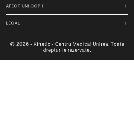
AFECTIUNI COPII
LEGAL
© 2026 - Kinetic - Centru Medical Unirea. Toate
drepturile rezervate.