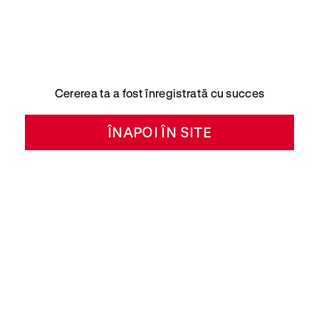
Cererea ta a fost înregistrată cu succes
ÎNAPOI ÎN SITE