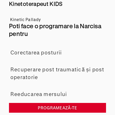
Kinetoterapeut KIDS
Kinetic Pallady
Poti face o programare la Narcisa
pentru
Corectarea posturii
Recuperare post traumatică și post
operatorie
Reeducarea mersului
PROGRAMEAZĂ-TE