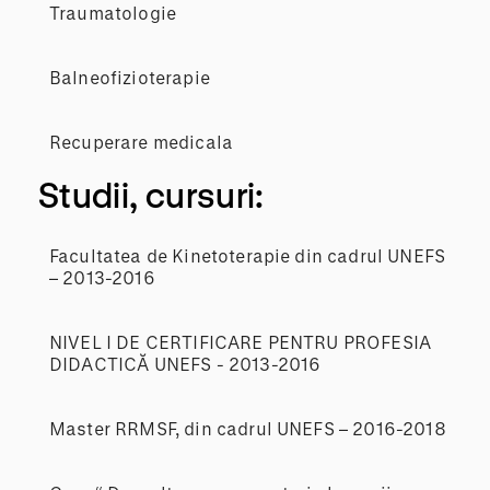
Traumatologie
Balneofizioterapie
Recuperare medicala
Studii, cursuri:
Facultatea de Kinetoterapie din cadrul UNEFS
– 2013-2016
NIVEL I DE CERTIFICARE PENTRU PROFESIA
DIDACTICĂ UNEFS - 2013-2016
Master RRMSF, din cadrul UNEFS – 2016-2018