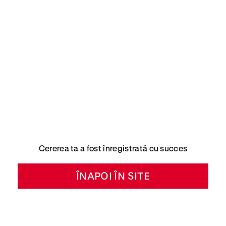
Cererea ta a fost înregistrată cu succes
ÎNAPOI ÎN SITE