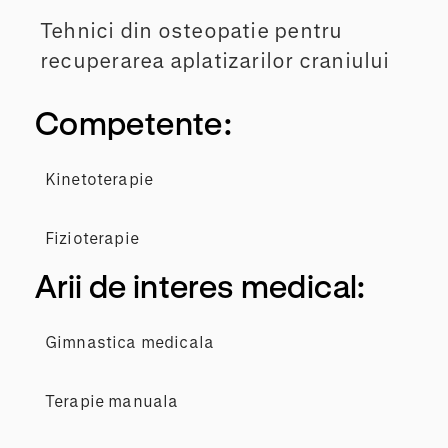
Tehnici din osteopatie pentru
recuperarea aplatizarilor craniului
Competente:
Kinetoterapie
Fizioterapie
Arii de interes medical:
Gimnastica medicala
Terapie manuala