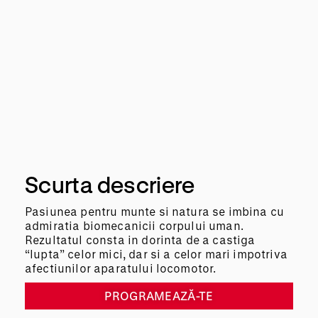
Scurta descriere
Pasiunea pentru munte si natura se imbina cu
admiratia biomecanicii corpului uman.
Rezultatul consta in dorinta de a castiga
“lupta” celor mici, dar si a celor mari impotriva
afectiunilor aparatului locomotor.
PROGRAMEAZĂ-TE