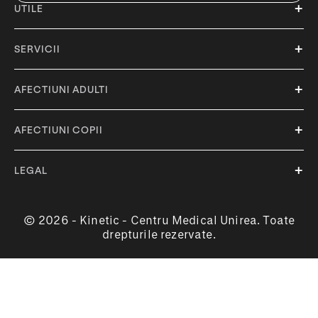
UTILE
SERVICII
AFECTIUNI ADULTI
AFECTIUNI COPII
LEGAL
© 2026 - Kinetic - Centru Medical Unirea. Toate
drepturile rezervate.