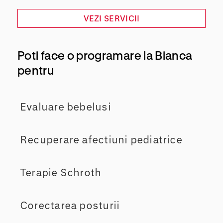
VEZI SERVICII
Poti face o programare la Bianca
pentru
Evaluare bebelusi
Recuperare afectiuni pediatrice
Terapie Schroth
Corectarea posturii