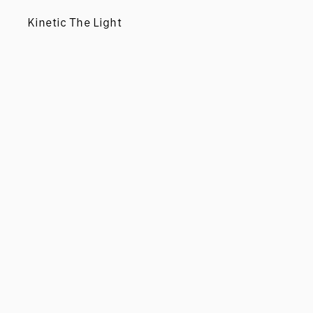
Kinetic The Light