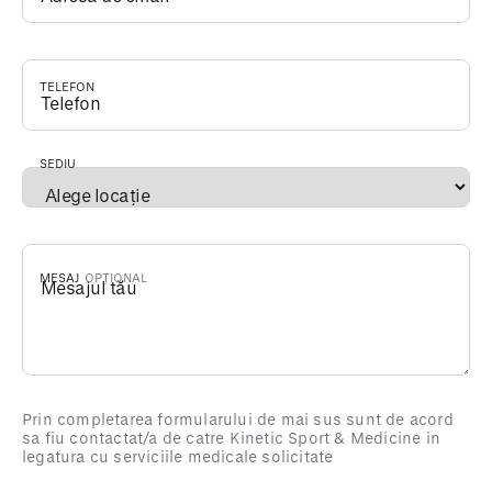
TELEFON
*
SEDIU
*
MESAJ
Prin completarea formularului de mai sus sunt de acord
sa fiu contactat/a de catre Kinetic Sport & Medicine in
legatura cu serviciile medicale solicitate