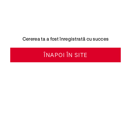
Cererea ta a fost înregistrată cu succes
ÎNAPOI ÎN SITE