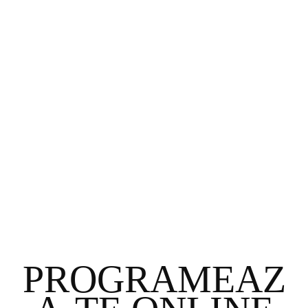
za
PROGRAMEAZ