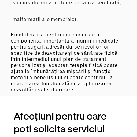
sau insuficiența motorie de cauză cerebrală;
malformații ale membrelor.
Kinetoterapia pentru bebeluși este o
componentă importantă a îngrijirii medicale
pentru sugari, adresându-se nevoilor lor
specifice de dezvoltare și de sănătate fizică.
Prin intermediul unui plan de tratament
personalizat și adaptat, terapia fizică poate
ajuta la îmbunătățirea mișcării și funcției
motorii a bebelușului și poate contribui la
recuperarea funcțională și la optimizarea
dezvoltării sale ulterioare.
Afecțiuni pentru care
poti solicita serviciul