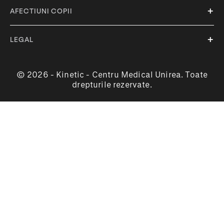
AFECTIUNI COPII
LEGAL
© 2026 - Kinetic - Centru Medical Unirea. Toate
drepturile rezervate.