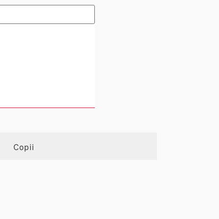
Copii