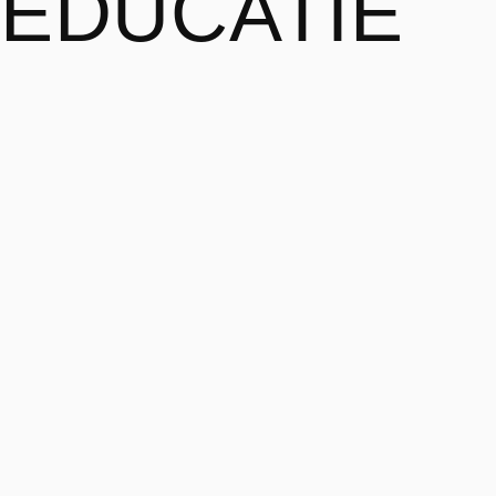
EDUCATIE