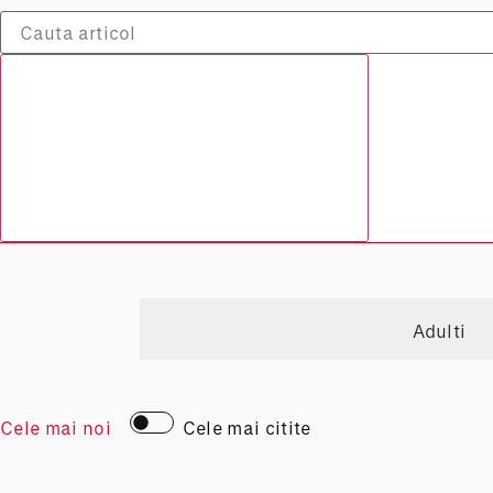
Adulti
Cele mai noi
Cele mai citite