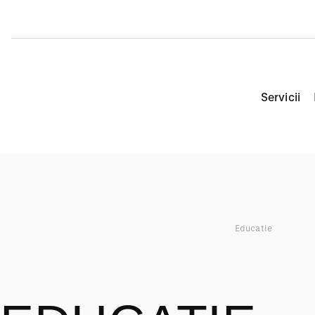
Servicii
Educatie