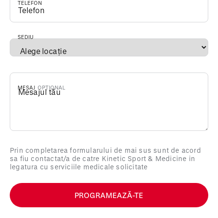
TELEFON
*
SEDIU
*
MESAJ
Prin completarea formularului de mai sus sunt de acord
sa fiu contactat/a de catre Kinetic Sport & Medicine in
legatura cu serviciile medicale solicitate
PROGRAMEAZĂ-TE