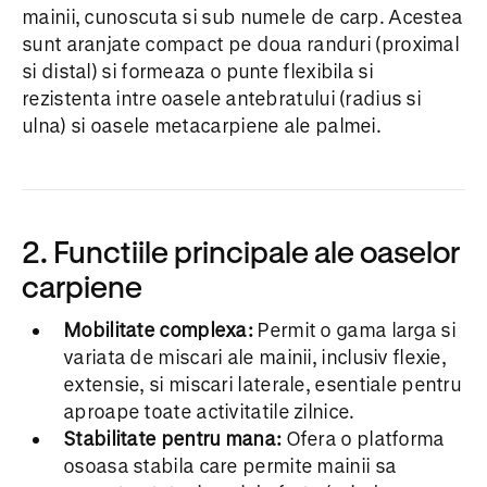
mainii, cunoscuta si sub numele de carp. Acestea
sunt aranjate compact pe doua randuri (proximal
si distal) si formeaza o punte flexibila si
rezistenta intre oasele antebratului (radius si
ulna) si oasele metacarpiene ale palmei.
2. Functiile principale ale oaselor
carpiene
Mobilitate complexa:
Permit o gama larga si
variata de miscari ale mainii, inclusiv flexie,
extensie, si miscari laterale, esentiale pentru
aproape toate activitatile zilnice.
Stabilitate pentru mana:
Ofera o platforma
osoasa stabila care permite mainii sa