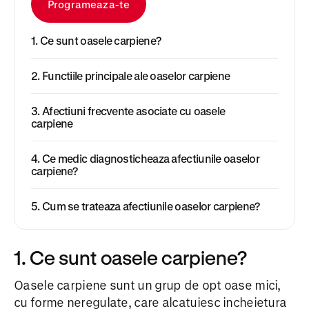
Programeaza-te
1. Ce sunt oasele carpiene?
2. Functiile principale ale oaselor carpiene
3. Afectiuni frecvente asociate cu oasele
carpiene
4. Ce medic diagnosticheaza afectiunile oaselor
carpiene?
5. Cum se trateaza afectiunile oaselor carpiene?
1. Ce sunt oasele carpiene?
Oasele carpiene sunt un grup de opt oase mici,
cu forme neregulate, care alcatuiesc incheietura