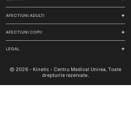
AFECTIUNI ADULTI
AFECTIUNI COPII
LEGAL
© 2026 - Kinetic - Centru Medical Unirea. Toate
drepturile rezervate.