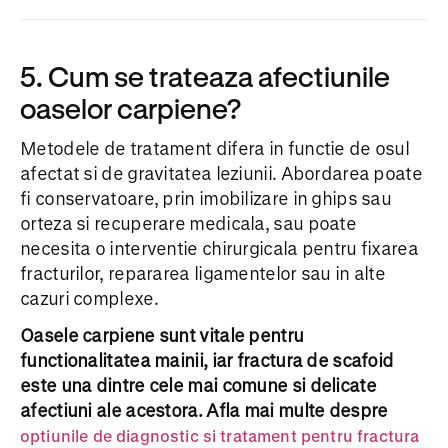
5. Cum se trateaza afectiunile
oaselor carpiene?
Metodele de tratament difera in functie de osul
afectat si de gravitatea leziunii. Abordarea poate
fi conservatoare, prin imobilizare in ghips sau
orteza si recuperare medicala, sau poate
necesita o interventie chirurgicala pentru fixarea
fracturilor, repararea ligamentelor sau in alte
cazuri complexe.
Oasele carpiene sunt vitale pentru
functionalitatea mainii, iar fractura de scafoid
este una dintre cele mai comune si delicate
afectiuni ale acestora. Afla mai multe despre
optiunile de diagnostic si tratament pentru fractura