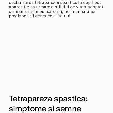
declansarea tetraparezei spastice la copil pot
aparea fie ca urmare a stilului de viata adoptat
de mama in timpul sarcinii, fie in urma unei
predispozitii genetice a fatului.
Tetrapareza spastica:
simptome si semne