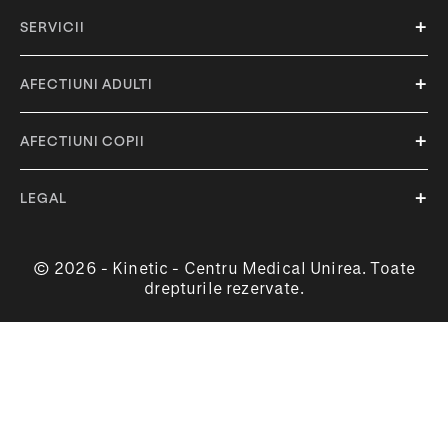
SERVICII
AFECTIUNI ADULTI
AFECTIUNI COPII
LEGAL
© 2026 - Kinetic - Centru Medical Unirea. Toate
drepturile rezervate.