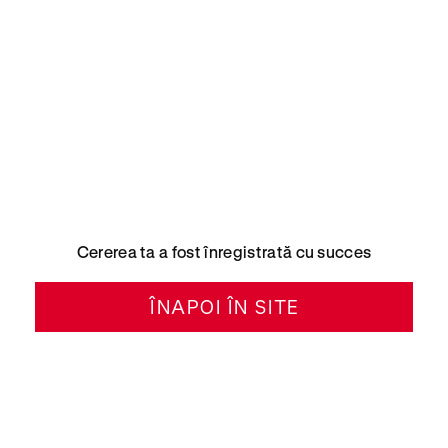
Cererea ta a fost înregistrată cu succes
ÎNAPOI ÎN SITE