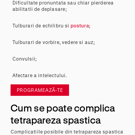
Dificultate pronuntata sau chiar pierderea
abilitatii de deplasare;
Tulburari de echilibru si
postura
;
Tulburari de vorbire, vedere si auz;
Convulsii;
Afectare a intelectului.
PROGRAMEAZĂ-TE
Cum se poate complica
tetrapareza spastica
Complicatiile posibile din tetrapareza spastica