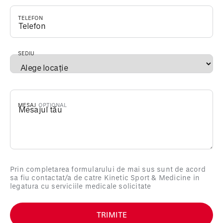
TELEFON
*
SEDIU
*
MESAJ
Prin completarea formularului de mai sus sunt de acord
sa fiu contactat/a de catre Kinetic Sport & Medicine in
legatura cu serviciile medicale solicitate
TRIMITE