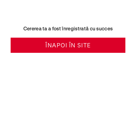
Cererea ta a fost înregistrată cu succes
ÎNAPOI ÎN SITE