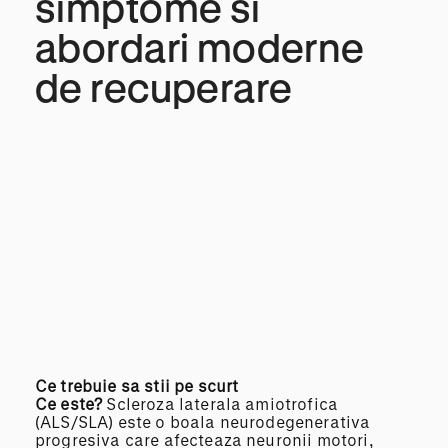
simptome si
abordari moderne
de recuperare
Ce trebuie sa stii pe scurt
Ce este?
Scleroza laterala amiotrofica
(ALS/SLA) este o boala neurodegenerativa
progresiva care afecteaza neuronii motori,