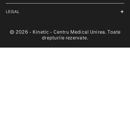
LEGAL
© 2026 - Kinetic - Centru Medical Unirea. Toate
drepturile rezervate.