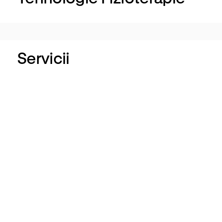
Servicii
Kinetoterapie