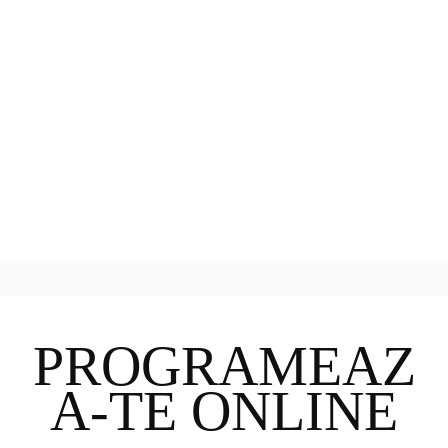
Fizioterapie
Terapie manuala
PROGRAMEAZ
A-TE ONLINE