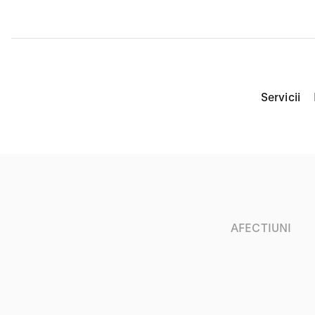
Servicii
AFECTIUNI