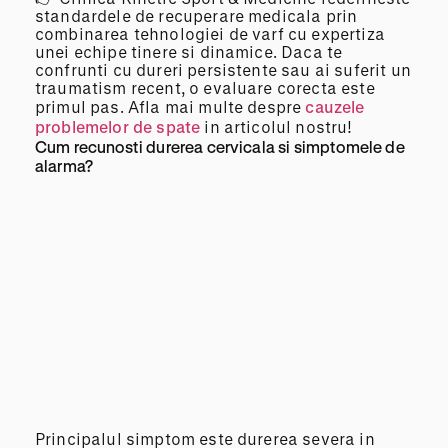
standardele de recuperare medicala prin
combinarea tehnologiei de varf cu expertiza
unei echipe tinere si dinamice. Daca te
confrunti cu dureri persistente sau ai suferit un
traumatism recent, o evaluare corecta este
primul pas. Afla mai multe despre
cauzele
problemelor de spate
in articolul nostru!
Cum recunosti durerea cervicala si simptomele de
alarma?
Principalul simptom este durerea severa in