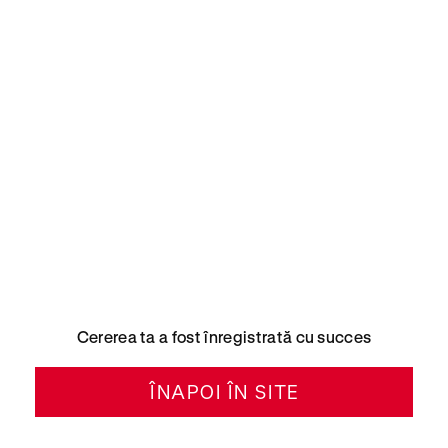
Cererea ta a fost înregistrată cu succes
ÎNAPOI ÎN SITE