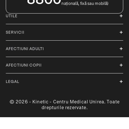
națională, fixă sau mobilă)
UTILE
SERVICII
AFECTIUNI ADULTI
AFECTIUNI COPII
LEGAL
© 2026 - Kinetic - Centru Medical Unirea. Toate
drepturile rezervate.