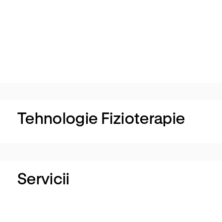
w
Tehnologie Fizioterapie
Servicii