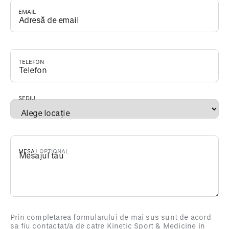
EMAIL
*
TELEFON
*
SEDIU
*
MESAJ
Prin completarea formularului de mai sus sunt de acord
sa fiu contactat/a de catre Kinetic Sport & Medicine in