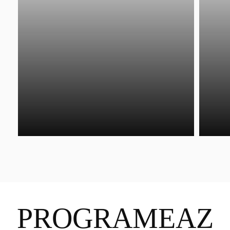
PROGRAMEAZ