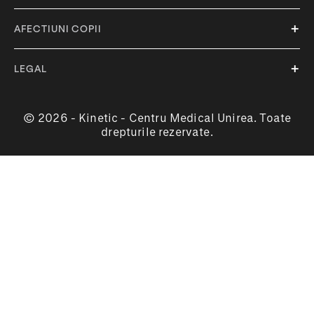
AFECTIUNI COPII
LEGAL
© 2026 - Kinetic - Centru Medical Unirea. Toate
drepturile rezervate.