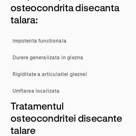
osteocondrita disecanta
talara:
Impotenta functionala
Durere generalizata in glezna
Rigiditate a articulatiei gleznei
Umflarea localizata
Tratamentul
osteocondritei disecante
talare