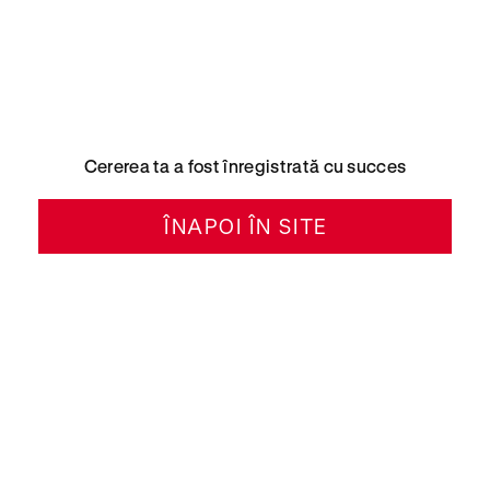
Cererea ta a fost înregistrată cu succes
ÎNAPOI ÎN SITE