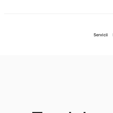
Servicii