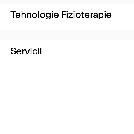
Tehnologie Fizioterapie
Servicii
Kinetoterapie